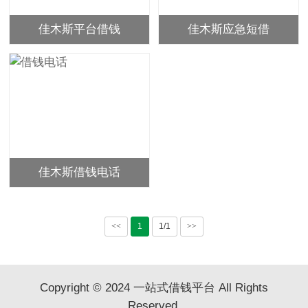
佳木斯平台借钱
佳木斯应急短借
佳木斯借钱电话
<<
1
1/1
>>
Copyright © 2024 一站式借钱平台 All Rights
Reserved.