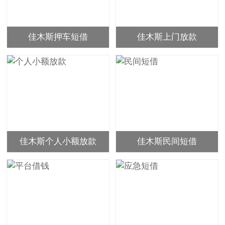
佳木斯押车短借
佳木斯上门放款
佳木斯个人小额放款
佳木斯民间短借